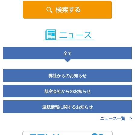
全て
弊社からのお知らせ
航空会社からのお知らせ
運航情報に関するお知らせ
ニュース一覧 >